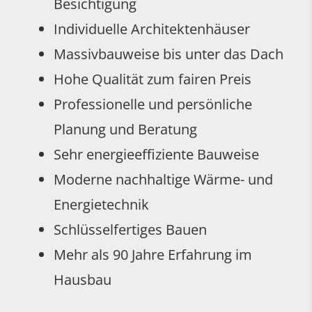
Besichtigung
Individuelle Architektenhäuser
Massivbauweise bis unter das Dach
Hohe Qualität zum fairen Preis
Professionelle und persönliche
Planung und Beratung
Sehr energieeffiziente Bauweise
Moderne nachhaltige Wärme- und
Energietechnik
Schlüsselfertiges Bauen
Mehr als 90 Jahre Erfahrung im
Hausbau