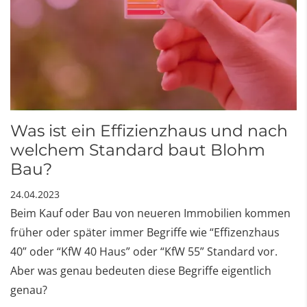
Was ist ein Effizienzhaus und nach
welchem Standard baut Blohm
Bau?
24.04.2023
Beim Kauf oder Bau von neueren Immobilien kommen
früher oder später immer Begriffe wie “Effizenzhaus
40” oder “KfW 40 Haus” oder “KfW 55” Standard vor.
Aber was genau bedeuten diese Begriffe eigentlich
genau?