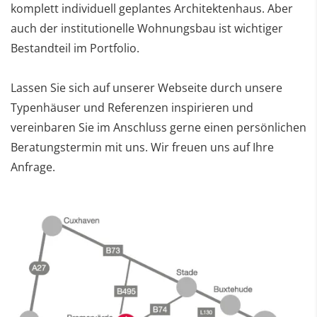
komplett individuell geplantes Architektenhaus. Aber
auch der institutionelle Wohnungsbau ist wichtiger
Bestandteil im Portfolio.
Lassen Sie sich auf unserer Webseite durch unsere
Typenhäuser und Referenzen inspirieren und
vereinbaren Sie im Anschluss gerne einen persönlichen
Beratungstermin mit uns. Wir freuen uns auf Ihre
Anfrage.