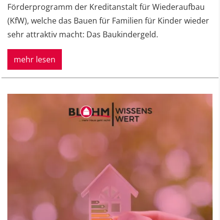
Förderprogramm der Kreditanstalt für Wiederaufbau
(KfW), welche das Bauen für Familien für Kinder wieder
sehr attraktiv macht: Das Baukindergeld.
mehr lesen