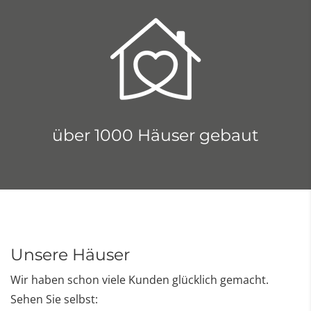
über 1000 Häuser gebaut
Unsere Häuser
Wir haben schon viele Kunden glücklich gemacht.
Sehen Sie selbst: