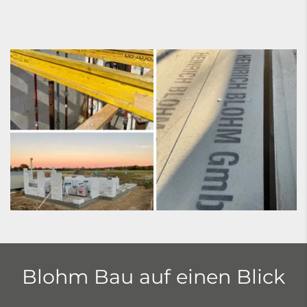
Blohm Bau auf einen Blick