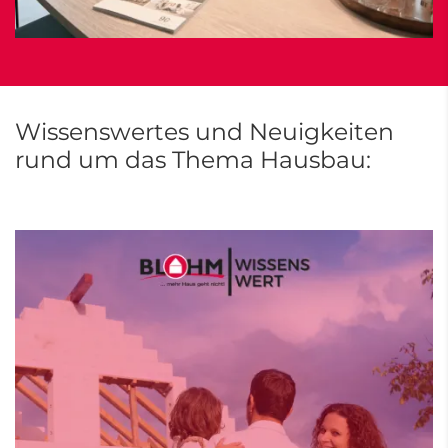
Wissenswertes und Neuigkeiten
rund um das Thema Hausbau: