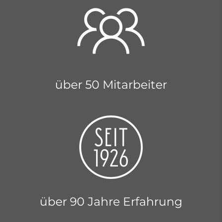
über 50 Mitarbeiter
über 90 Jahre Erfahrung