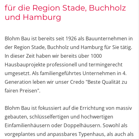
für die Region Stade, Buchholz
und Hamburg
Blohm Bau ist bereits seit 1926 als Bauunternehmen in
der Region Stade, Buchholz und Hamburg für Sie tätig.
In dieser Zeit haben wir bereits über 1000
Hausbauprojekte professionell und termingerecht
umgesetzt. Als familiengeführtes Unternehmen in 4.
Generation leben wir unser Credo "Beste Qualität zu
fairen Preisen".
Blohm Bau ist fokussiert auf die Errichtung von massiv
gebauten, schlüsselfertigen und hochwertigen
Einfamilienhäusern oder Doppelhäusern. Sowohl als
vorgeplantes und anpassbares Typenhaus, als auch als