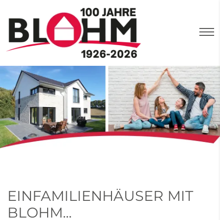
EINFAMILIENHÄUSER MIT
BLOHM...