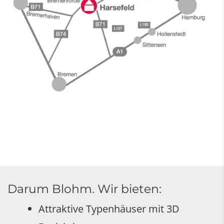
Darum Blohm. Wir bieten:
Attraktive Typenhäuser mit 3D