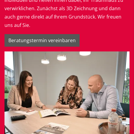
individuell und helfen Ihnen dabei, Ihr Traumhaus zu
verwirklichen. Zunächst als 3D Zeichnung und dann
auch gerne direkt auf Ihrem Grundstück. Wir freuen
uns auf Sie.
Beratungstermin vereinbaren