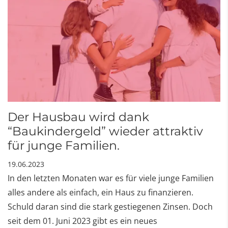
Der Hausbau wird dank
“Baukindergeld” wieder attraktiv
für junge Familien.
19.06.2023
In den letzten Monaten war es für viele junge Familien
alles andere als einfach, ein Haus zu finanzieren.
Schuld daran sind die stark gestiegenen Zinsen. Doch
seit dem 01. Juni 2023 gibt es ein neues