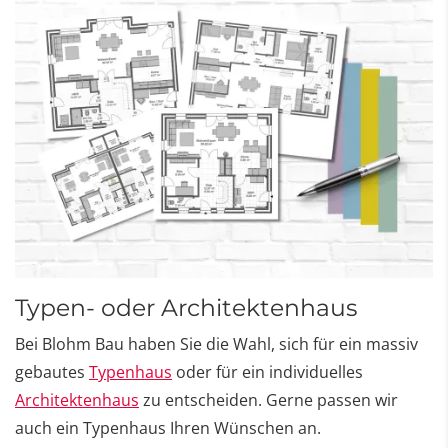
Typen- oder Architektenhaus
Bei
Blohm Bau haben Sie die Wahl, sich für ein massiv
gebautes
Typenhaus
oder für ein individuelles
Architektenhaus
zu entscheiden. Gerne passen wir
auch ein Typenhaus Ihren Wünschen an.