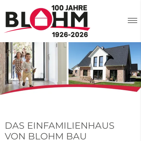
DAS EINFAMILIENHAUS
VON BLOHM BAU