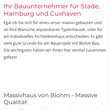
Ihr Bauunternehmer für Stade,
Hamburg und Cuxhaven
Egal ob Sie sich für eines unser massiv gebauten und
an Ihre Wünsche anpassbaren Typenhäuser, oder für
ein individuelles Architektenhaus entscheiden: Es gibt
viele gute Gründe für ein Bauprojekt mit Blohm Bau.
Die wichtigsten haben wir Ihnen hier einmal zusammen
gefasst.
Massivhaus von Blohm - Massive
Qualität