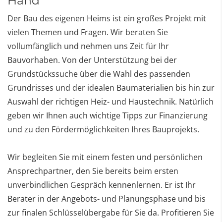
Hand
Der Bau des eigenen Heims ist ein großes Projekt mit
vielen Themen und Fragen. Wir beraten Sie
vollumfänglich und nehmen uns Zeit für Ihr
Bauvorhaben. Von der Unterstützung bei der
Grundstückssuche über die Wahl des passenden
Grundrisses und der idealen Baumaterialien bis hin zur
Auswahl der richtigen Heiz- und Haustechnik. Natürlich
geben wir Ihnen auch wichtige Tipps zur Finanzierung
und zu den Fördermöglichkeiten Ihres Bauprojekts.
Wir begleiten Sie mit einem festen und persönlichen
Ansprechpartner, den Sie bereits beim ersten
unverbindlichen Gespräch kennenlernen. Er ist Ihr
Berater in der Angebots- und Planungsphase und bis
zur finalen Schlüsselübergabe für Sie da. Profitieren Sie