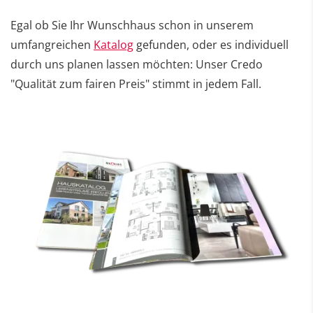
Egal ob Sie Ihr Wunschhaus schon in unserem
umfangreichen
Katalog
gefunden, oder es individuell
durch uns planen lassen möchten: Unser Credo
"Qualität zum fairen Preis" stimmt in jedem Fall.