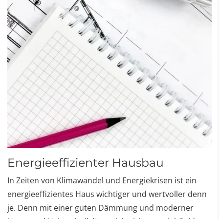
Energieeffizienter Hausbau
In Zeiten von Klimawandel und Energiekrisen ist ein
energieeffizientes Haus wichtiger und wertvoller denn
je. Denn mit einer guten Dämmung und moderner