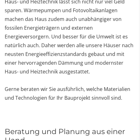
Haus- und Heiztechnik lässt sich nicht nur viel Geld
sparen. Wärmepumpen und Fotovoltaikanlagen
machen das Haus zudem auch unabhängiger von
fossilen Energieträgern und externen
Energieversorgern. Und besser für die Umwelt ist es
natürlich auch.
Daher werden alle unsere Häuser nach
neusten Energieeffizienzstandards gebaut und mit
einer hervorragenden Dämmung und modernster
Haus- und Heiztechnik ausgestattet.
Gerne beraten wir Sie ausführlich, welche Materialien
und Technologien für Ihr Bauprojekt sinnvoll sind.
Beratung und Planung aus einer