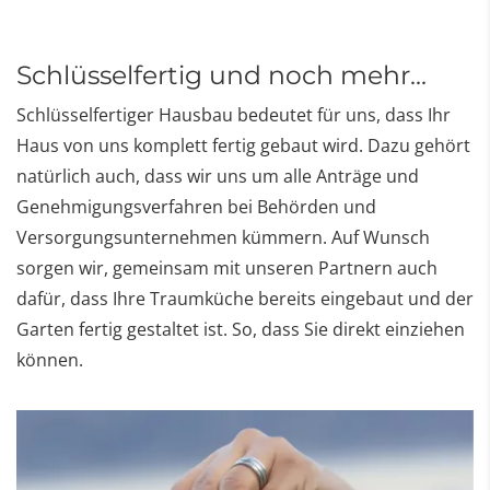
Schlüsselfertig und noch mehr...
Schlüsselfertiger Hausbau bedeutet für uns, dass Ihr
Haus von uns komplett fertig gebaut wird. Dazu gehört
natürlich auch, dass wir uns um alle Anträge und
Genehmigungsverfahren bei Behörden und
Versorgungsunternehmen kümmern. Auf Wunsch
sorgen wir, gemeinsam mit unseren Partnern auch
dafür, dass Ihre Traumküche bereits eingebaut und der
Garten fertig gestaltet ist. So, dass Sie direkt einziehen
können.