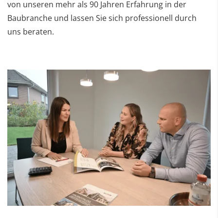
von unseren mehr als 90 Jahren Erfahrung in der
Baubranche und lassen Sie sich professionell durch
uns beraten.