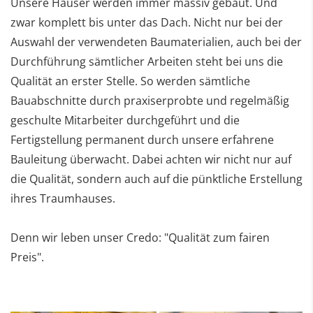
Unsere Häuser werden immer massiv gebaut. Und
zwar komplett bis unter das Dach. Nicht nur bei der
Auswahl der verwendeten Baumaterialien, auch bei der
Durchführung sämtlicher Arbeiten steht bei uns die
Qualität an erster Stelle. So werden sämtliche
Bauabschnitte durch praxiserprobte und regelmäßig
geschulte Mitarbeiter durchgeführt und die
Fertigstellung permanent durch unsere erfahrene
Bauleitung überwacht. Dabei achten wir nicht nur auf
die Qualität, sondern auch auf die pünktliche Erstellung
ihres Traumhauses.
Denn wir leben unser Credo: "Qualität zum fairen
Preis".