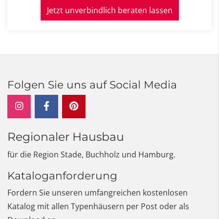
Jetzt unverbindlich beraten lassen
Folgen Sie uns auf Social Media
Regionaler Hausbau
für die Region Stade, Buchholz und Hamburg.
Kataloganforderung
Fordern Sie unseren umfangreichen kostenlosen
Katalog mit allen Typenhäusern per Post oder als