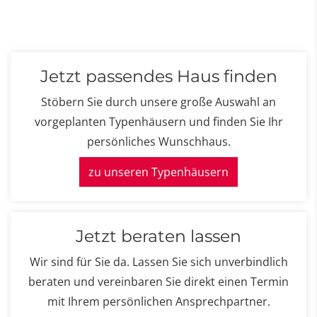
Jetzt passendes Haus finden
Stöbern Sie durch unsere große Auswahl an
vorgeplanten Typenhäusern und finden Sie Ihr
persönliches Wunschhaus.
zu unseren Typenhäusern
Jetzt beraten lassen
Wir sind für Sie da. Lassen Sie sich unverbindlich
beraten und vereinbaren Sie direkt einen Termin
mit Ihrem persönlichen Ansprechpartner.