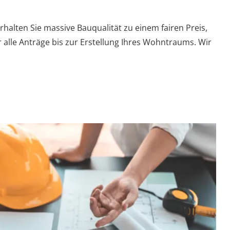
halten Sie massive Bauqualität zu einem fairen Preis,
r alle Anträge bis zur Erstellung Ihres Wohntraums. Wir