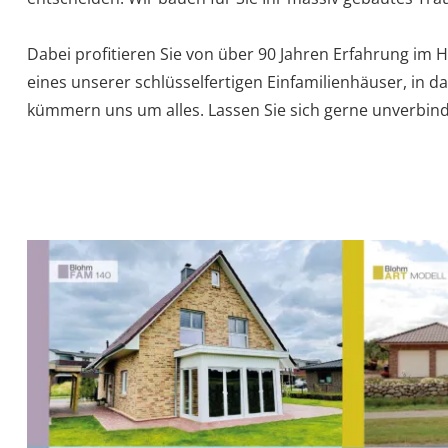
Dabei profitieren Sie von über 90 Jahren Erfahrung im H
eines unserer schlüsselfertigen Einfamilienhäuser, in d
kümmern uns um alles. Lassen Sie sich gerne unverbind