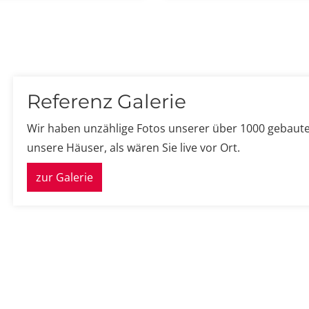
Referenz Galerie
Wir haben unzählige Fotos unserer über 1000 gebaute
unsere Häuser, als wären Sie live vor Ort.
zur Galerie