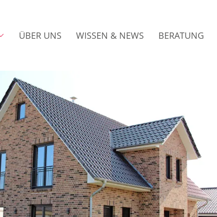
ÜBER UNS
WISSEN & NEWS
BERATUNG