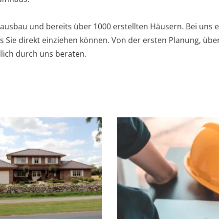
ausbau und bereits über 1000 erstellten Häusern. Bei uns er
as Sie direkt einziehen können. Von der ersten Planung, übe
lich durch uns beraten.