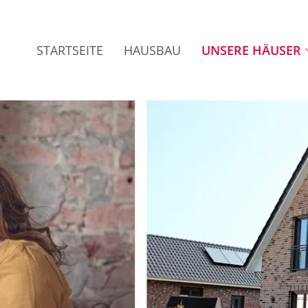
STARTSEITE
HAUSBAU
UNSERE HÄUSER